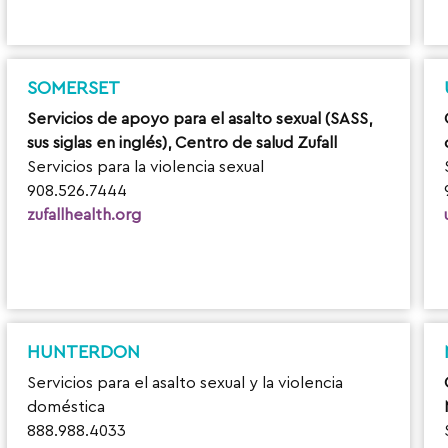
SOMERSET
Servicios de apoyo para el asalto sexual (SASS,
sus siglas en inglés), Centro de salud Zufall
Servicios para la violencia sexual
908.526.7444
zufallhealth.org
HUNTERDON
Servicios para el asalto sexual y la violencia
doméstica
888.988.4033