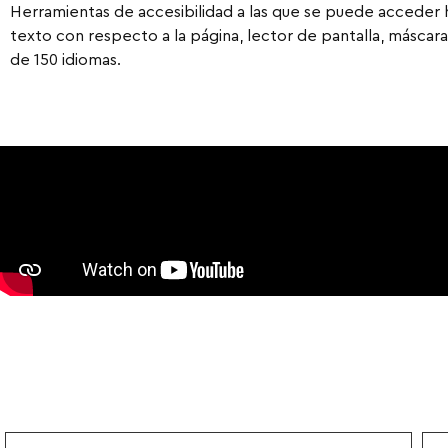
Herramientas de accesibilidad a las que se puede acceder h
texto con respecto a la página, lector de pantalla, máscara
de 150 idiomas.