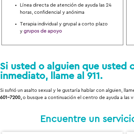
Línea directa de atención de ayuda las 24
horas, confidencial y anónima
Terapia individual y grupal a corto plazo
y
grupos de apoyo
Si usted o alguien que usted 
inmediato, llame al 911.
Si sufrió un asalto sexual y le gustaría hablar con alguien, lla
601-7200,
o busque a continuación el centro de ayuda a las 
Encuentre un servici