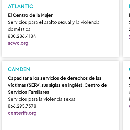
ATLANTIC
El Centro de la Mujer
Servicios para el asalto sexual y la violencia
doméstica
800.286.4184
acwc.org
CAMDEN
Capacitar a los servicios de derechos de las
víctimas (SERV, sus siglas en inglés), Centro de
Servicios Familiares
Servicios para la violencia sexual
866.295.7378
centerffs.org