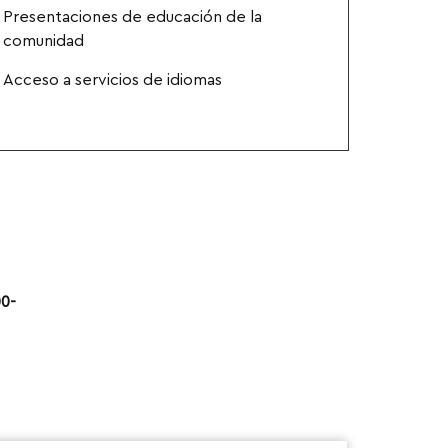
Presentaciones de educación de la
comunidad
Acceso a servicios de idiomas
00-