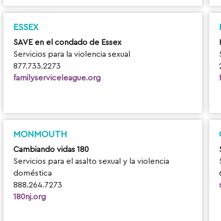
ESSEX
SAVE en el condado de Essex
Servicios para la violencia sexual
877.733.2273
familyserviceleague.org
MONMOUTH
Cambiando vidas 180
Servicios para el asalto sexual y la violencia
doméstica
888.264.7273
180nj.org