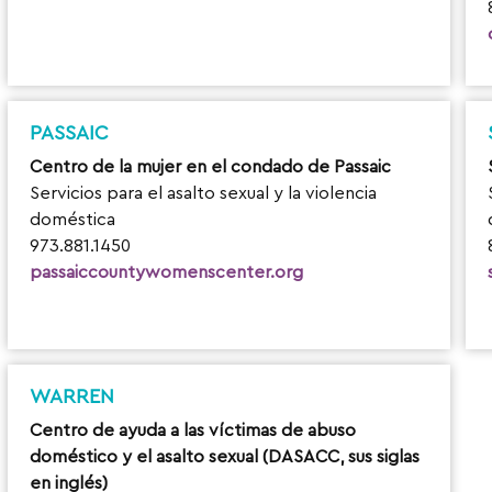
PASSAIC
Centro de la mujer en el condado de Passaic
Servicios para el asalto sexual y la violencia
doméstica
973.881.1450
passaiccountywomenscenter.org
WARREN
Centro de ayuda a las víctimas de abuso
doméstico y el asalto sexual (DASACC, sus siglas
en inglés)